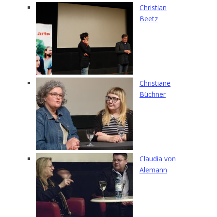
Christian
Beetz
Christiane
Büchner
Claudia von
Alemann