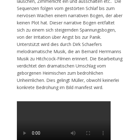
lauschen, Zimmerlicht ein und ausschalten etc.. Die
Sequenzen folgen vom gestörten Schlaf bis zum
nervösen Wachen einem narrativen Bogen, der aber
keinen Plot hat. Dieser narrative Bogen entfaltet
sich zu einem sich steigernden Spannungsbogen,
von der Irritation über Angst bis zur Panik.
Unterstützt wird dies durch Dirk Schaefers
melodramatische Musik, die an Bernard Herrmanns
Musik zu Hitchcock-Filmen erinnert. Die Bearbeitung
verdichtet den dramatischen Umschlag vom
geborgenen Heimischen zum bedrohlichen
Unheimlichen. Dies gelingt Müller, obwohl keinerlei
konkrete Bedrohung im Bild manifest wird.