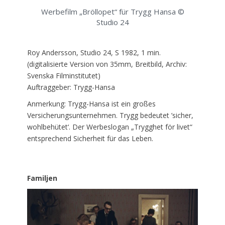
Werbefilm „Bröllopet“ für Trygg Hansa ©
Studio 24
Roy Andersson, Studio 24, S 1982, 1 min.
(digitalisierte Version von 35mm, Breitbild, Archiv:
Svenska Filminstitutet)
Auftraggeber: Trygg-Hansa
Anmerkung: Trygg-Hansa ist ein großes
Versicherungsunternehmen. Trygg bedeutet ’sicher,
wohlbehütet‘. Der Werbeslogan „Trygghet för livet“
entsprechend Sicherheit für das Leben.
Familjen