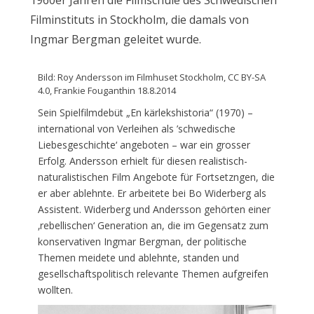
Filminstituts in Stockholm, die damals von
Ingmar Bergman geleitet wurde.
Bild: Roy Andersson im Filmhuset Stockholm, CC BY-SA
4.0, Frankie Fouganthin 18.8.2014
Sein Spielfilmdebüt „En kärlekshistoria“ (1970) –
international von Verleihen als ’schwedische
Liebesgeschichte‘ angeboten – war ein grosser
Erfolg. Andersson erhielt für diesen realistisch-
naturalistischen Film Angebote für Fortsetzngen, die
er aber ablehnte. Er arbeitete bei Bo Widerberg als
Assistent. Widerberg und Andersson gehörten einer
‚rebellischen‘ Generation an, die im Gegensatz zum
konservativen Ingmar Bergman, der politische
Themen meidete und ablehnte, standen und
gesellschaftspolitisch relevante Themen aufgreifen
wollten.