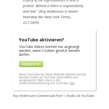
cruelty of the Expressionists is also a
protest. Behind it there is responsibility
and love.
” (Roy Andersson in einem
Interview der New York Times,
22.7.2009)
YouTube aktivieren?
YouTube Videos können nur angezeigt
werden, wenn Cookies gesetzt werden
dürfen.
Akzeptieren
Wenn YouTube für diese Website aktiviert wurde,
werden Daten an YouTube übermittelt und
ausgewertet. Mehr dazu in der
Datenschutzerklärung von YouTube:
hier
Roy Andersson Commercials Part 1, Studio 24, YouTube