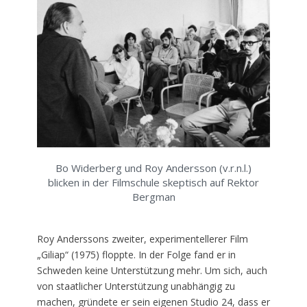
Bo Widerberg und Roy Andersson (v.r.n.l.)
blicken in der Filmschule skeptisch auf Rektor
Bergman
Roy Anderssons zweiter, experimentellerer Film
„Giliap“ (1975) floppte. In der Folge fand er in
Schweden keine Unterstützung mehr. Um sich, auch
von staatlicher Unterstützung unabhängig zu
machen, gründete er sein eigenen Studio 24, dass er