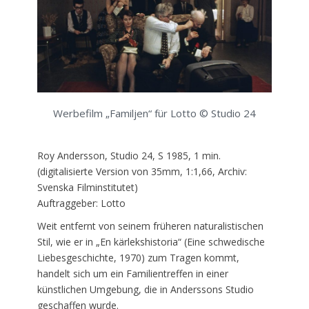
Werbefilm „Familjen“ für Lotto © Studio 24
Roy Andersson, Studio 24, S 1985, 1 min.
(digitalisierte Version von 35mm, 1:1,66, Archiv:
Svenska Filminstitutet)
Auftraggeber: Lotto
Weit entfernt von seinem früheren naturalistischen
Stil, wie er in „En kärlekshistoria“ (Eine schwedische
Liebesgeschichte, 1970) zum Tragen kommt,
handelt sich um ein Familientreffen in einer
künstlichen Umgebung, die in Anderssons Studio
geschaffen wurde.