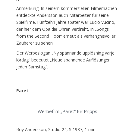
Anmerkung: In seinem kommerziellen Filmemachen
entdeckte Andersson auch Mitarbeiter für seine
Spielfilme. Fünfzehn Jahre später war Lucio Vucino,
der hier dem Opa die Ohren verdreht, in „Songs
from the Second Floor“ erneut als verhängnisvoller
Zauberer zu sehen.
Der Werbeslogan „Ny spännande upplösning varje
lördag“ bedeutet „Neue spannende Auflösungen
jeden Samstag“.
Paret
Werbefilm „Paret“ für Pripps
Roy Andersson, Studio 24, S 1987, 1 min.