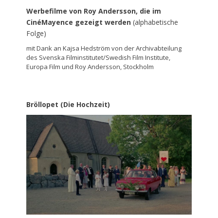
Werbefilme von Roy Andersson, die im
CinéMayence gezeigt werden
(alphabetische
Folge)
mit Dank an Kajsa Hedström von der Archivabteilung
des Svenska Filminstitutet/Swedish Film Institute,
Europa Film und Roy Andersson, Stockholm
Bröllopet (Die Hochzeit)