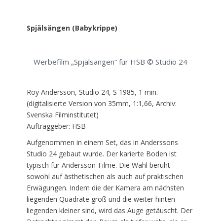
Spjälsängen (Babykrippe)
Werbefilm „Spjälsangen“ für HSB © Studio 24
Roy Andersson, Studio 24, S 1985, 1 min.
(digitalisierte Version von 35mm, 1:1,66, Archiv:
Svenska Filminstitutet)
Auftraggeber: HSB
Aufgenommen in einem Set, das in Anderssons
Studio 24 gebaut wurde. Der karierte Boden ist
typisch für Andersson-Filme. Die Wahl beruht
sowohl auf ästhetischen als auch auf praktischen
Erwägungen. Indem die der Kamera am nächsten
liegenden Quadrate groß und die weiter hinten
liegenden kleiner sind, wird das Auge getäuscht. Der