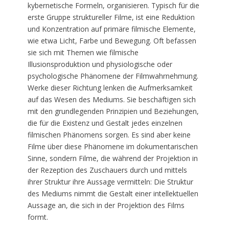
kybernetische Formeln, organisieren. Typisch für die
erste Gruppe struktureller Filme, ist eine Reduktion
und Konzentration auf primäre filmische Elemente,
wie etwa Licht, Farbe und Bewegung. Oft befassen
sie sich mit Themen wie filmische
Illusionsproduktion und physiologische oder
psychologische Phänomene der Filmwahrnehmung.
Werke dieser Richtung lenken die Aufmerksamkeit
auf das Wesen des Mediums. Sie beschäftigen sich
mit den grundlegenden Prinzipien und Beziehungen,
die für die Existenz und Gestalt jedes einzelnen
filmischen Phänomens sorgen. Es sind aber keine
Filme über diese Phänomene im dokumentarischen
Sinne, sondern Filme, die während der Projektion in
der Rezeption des Zuschauers durch und mittels
ihrer Struktur ihre Aussage vermitteln: Die Struktur
des Mediums nimmt die Gestalt einer intellektuellen
Aussage an, die sich in der Projektion des Films
formt.