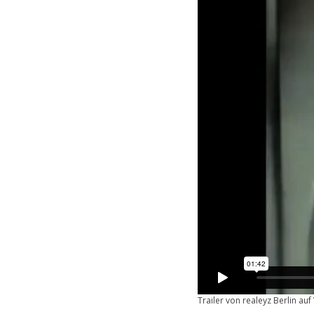
Trailer von realeyz Berlin a