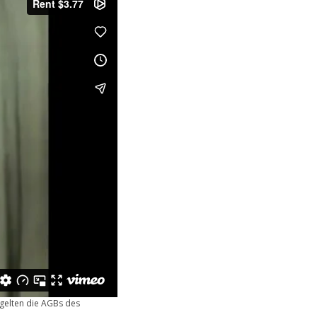
 gelten die AGBs des