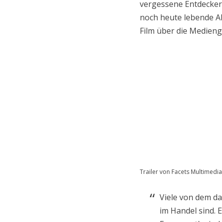
vergessene Entdecker
noch heute lebende Ak
Film über die Medieng
Trailer von Facets Multimedia,
Viele von dem d
im Handel sind. E