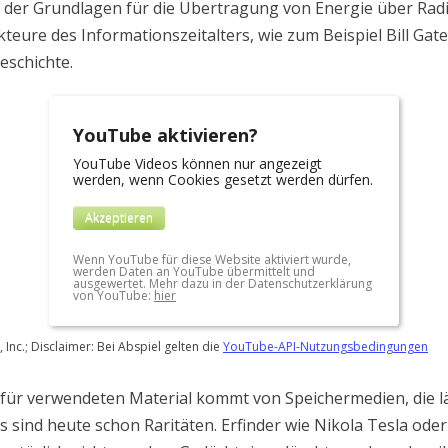
 der Grundlagen für die Übertragung von Energie über Radi
teure des Informationszeitalters, wie zum Beispiel Bill Gate
eschichte.
YouTube aktivieren?
YouTube Videos können nur angezeigt
werden, wenn Cookies gesetzt werden dürfen.
Akzeptieren
Wenn YouTube für diese Website aktiviert wurde,
werden Daten an YouTube übermittelt und
ausgewertet. Mehr dazu in der Datenschutzerklärung
von YouTube:
hier
 Inc.; Disclaimer: Bei Abspiel gelten die
YouTube-API-Nutzungsbedingungen
afür verwendeten Material kommt von Speichermedien, die l
s sind heute schon Raritäten. Erfinder wie Nikola Tesla oder 